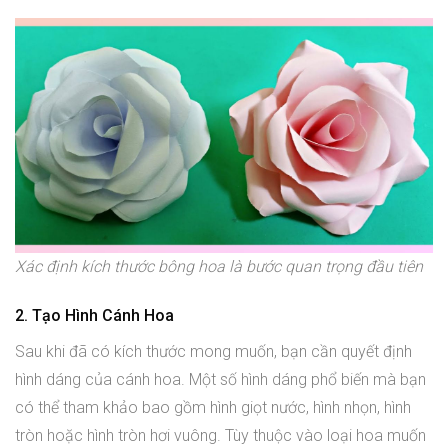
Xác định kích thước bông hoa là bước quan trọng đầu tiên
2. Tạo Hình Cánh Hoa
Sau khi đã có kích thước mong muốn, bạn cần quyết định
hình dáng của cánh hoa. Một số hình dáng phổ biến mà bạn
có thể tham khảo bao gồm hình giọt nước, hình nhọn, hình
tròn hoặc hình tròn hơi vuông. Tùy thuộc vào loại hoa muốn