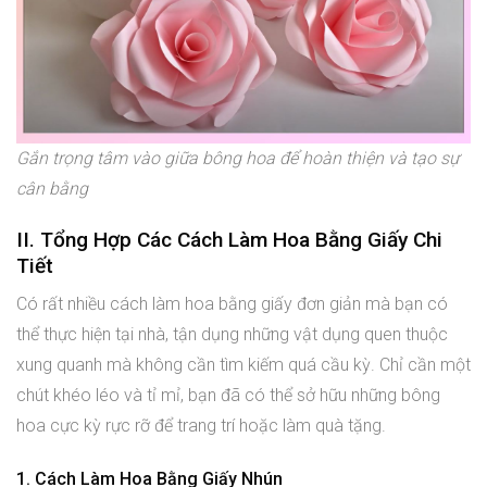
Gắn trọng tâm vào giữa bông hoa để hoàn thiện và tạo sự
cân bằng
II. Tổng Hợp Các Cách Làm Hoa Bằng Giấy Chi
Tiết
Có rất nhiều cách làm hoa bằng giấy đơn giản mà bạn có
thể thực hiện tại nhà, tận dụng những vật dụng quen thuộc
xung quanh mà không cần tìm kiếm quá cầu kỳ. Chỉ cần một
chút khéo léo và tỉ mỉ, bạn đã có thể sở hữu những bông
hoa cực kỳ rực rỡ để trang trí hoặc làm quà tặng.
1. Cách Làm Hoa Bằng Giấy Nhún