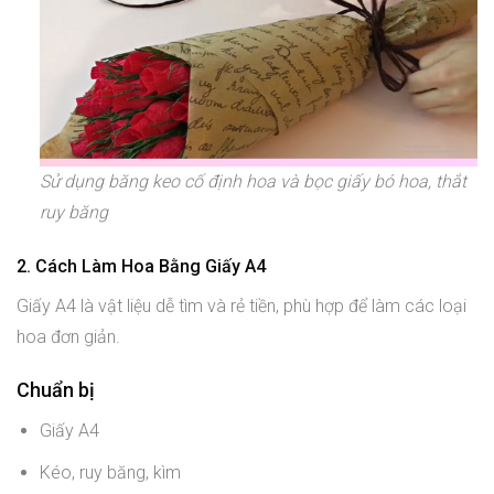
Sử dụng băng keo cố định hoa và bọc giấy bó hoa, thắt
ruy băng
2. Cách Làm Hoa Bằng Giấy A4
Giấy A4 là vật liệu dễ tìm và rẻ tiền, phù hợp để làm các loại
hoa đơn giản.
Chuẩn bị
Giấy A4
Kéo, ruy băng, kìm