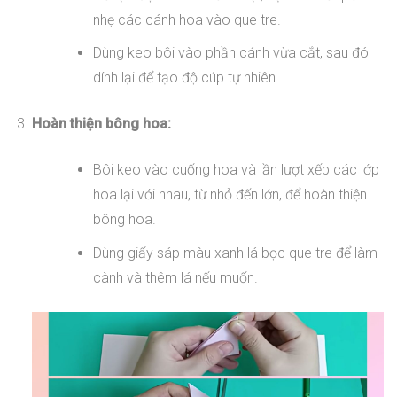
nhẹ các cánh hoa vào que tre.
Dùng keo bôi vào phần cánh vừa cắt, sau đó
dính lại để tạo độ cúp tự nhiên.
Hoàn thiện bông hoa:
Bôi keo vào cuống hoa và lần lượt xếp các lớp
hoa lại với nhau, từ nhỏ đến lớn, để hoàn thiện
bông hoa.
Dùng giấy sáp màu xanh lá bọc que tre để làm
cành và thêm lá nếu muốn.