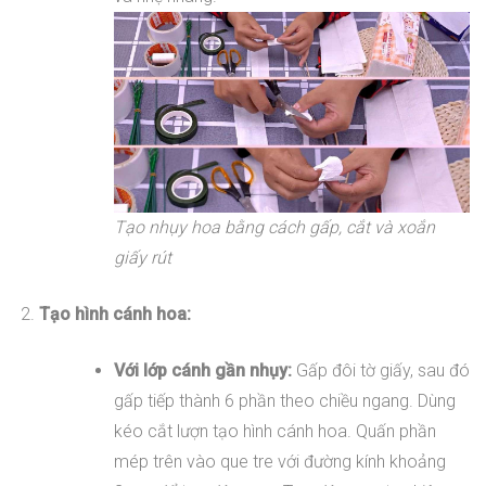
Tạo nhụy hoa bằng cách gấp, cắt và xoắn
giấy rút
Tạo hình cánh hoa:
Với lớp cánh gần nhụy:
Gấp đôi tờ giấy, sau đó
gấp tiếp thành 6 phần theo chiều ngang. Dùng
kéo cắt lượn tạo hình cánh hoa. Quấn phần
mép trên vào que tre với đường kính khoảng