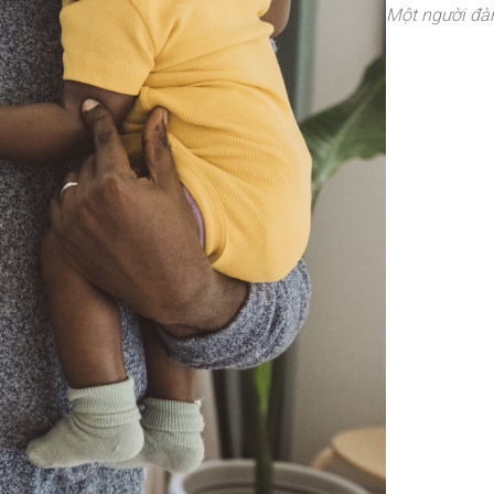
Một người đà