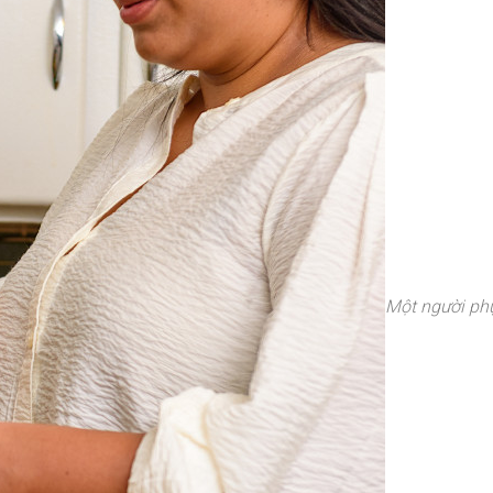
Một người ph