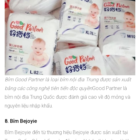
Bỉm Good Partner là loại bỉm nội địa Trung được sản xuất
bằng các công nghệ tiên tiến độc quyền
Good Partner là
bỉm nội địa Trung Quốc được đánh giá cao về độ mỏng và
nguyên liệu nhập khẩu.
8. Bỉm Bejoyie
Bỉm Bejoyie đến từ thương hiệu Bejoyie được sản xuất tại