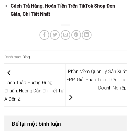
Cách Trả Hàng, Hoàn Tiền Trên TikTok Shop Đơn
Giản, Chi Tiết Nhất
Danh mục:
Blog
Phần Mềm Quản Lý Sản Xuất
ERP: Giải Pháp Toàn Diện Cho
Cách Thắp Hương Đúng
Doanh Nghiệp
Chuẩn: Hướng Dẫn Chi Tiết Từ
A Đến Z
Để lại một bình luận