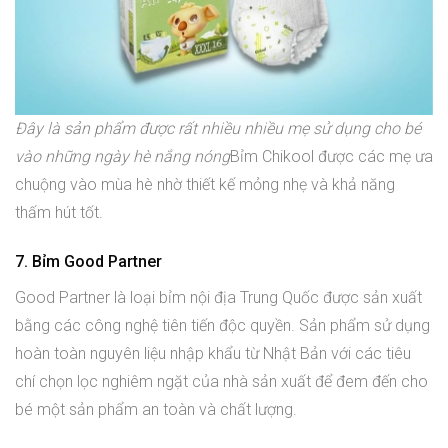
Đây là sản phẩm được rất nhiều nhiều mẹ sử dụng cho bé
vào những ngày hè nắng nóng
Bỉm Chikool được các mẹ ưa
chuộng vào mùa hè nhờ thiết kế mỏng nhẹ và khả năng
thấm hút tốt.
7. Bỉm Good Partner
Good Partner là loại bỉm nội địa Trung Quốc được sản xuất
bằng các công nghệ tiên tiến độc quyền. Sản phẩm sử dụng
hoàn toàn nguyên liệu nhập khẩu từ Nhật Bản với các tiêu
chí chọn lọc nghiêm ngặt của nhà sản xuất để đem đến cho
bé một sản phẩm an toàn và chất lượng.