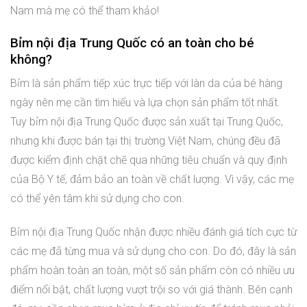
Nam mà mẹ có thể tham khảo!
Bỉm nội địa Trung Quốc có an toàn cho bé
không?
Bỉm là sản phẩm tiếp xúc trực tiếp với làn da của bé hàng
ngày nên mẹ cần tìm hiểu và lựa chọn sản phẩm tốt nhất.
Tuy bỉm nội địa Trung Quốc được sản xuất tại Trung Quốc,
nhưng khi được bán tại thị trường Việt Nam, chúng đều đã
được kiểm định chặt chẽ qua những tiêu chuẩn và quy định
của Bộ Y tế, đảm bảo an toàn về chất lượng. Vì vậy, các mẹ
có thể yên tâm khi sử dụng cho con.
Bỉm nội địa Trung Quốc nhận được nhiều đánh giá tích cực từ
các mẹ đã từng mua và sử dụng cho con. Do đó, đây là sản
phẩm hoàn toàn an toàn, một số sản phẩm còn có nhiều ưu
điểm nổi bật, chất lượng vượt trội so với giá thành. Bên cạnh