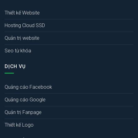
Thiết kế Website
Hosting Cloud SSD
Quản trị website
Seo từ khóa
DỊCH VỤ
Quảng cáo Facebook
Quảng cáo Google
Quản trị Fanpage
Thiết kế Logo