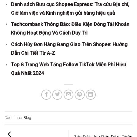
Danh sách Bưu cục Shopee Express: Tra cứu Địa chỉ,
Giờ làm việc và Kinh nghiệm gửi hàng hiệu quả
Techcombank Thông Báo: Điều Kiện Đóng Tài Khoản
Không Hoạt Động Và Cách Duy Trì
Cách Hủy Đơn Hàng Đang Giao Trên Shopee: Hướng
Dẫn Chi Tiết Từ A-Z
Top 8 Trang Web Tăng Follow TikTok Miễn Phí Hiệu
Quả Nhất 2024
Danh mục:
Blog